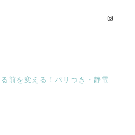
寝る前を変える！パサつき・静電