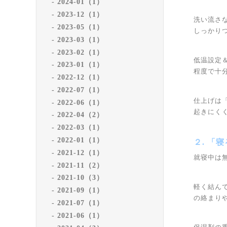
2024-01（1）
2023-12（1）
洗い流さ
2023-05（1）
しっかり
2023-03（1）
2023-02（1）
低温設定
2023-01（1）
程度で十
2022-12（1）
2022-07（1）
仕上げは
2022-06（1）
起きにく
2022-04（2）
2022-03（1）
2022-01（1）
２. 「
2021-12（1）
就寝中は
2021-11（2）
2021-10（3）
軽く結ん
2021-09（1）
の絡まり
2021-07（1）
2021-06（1）