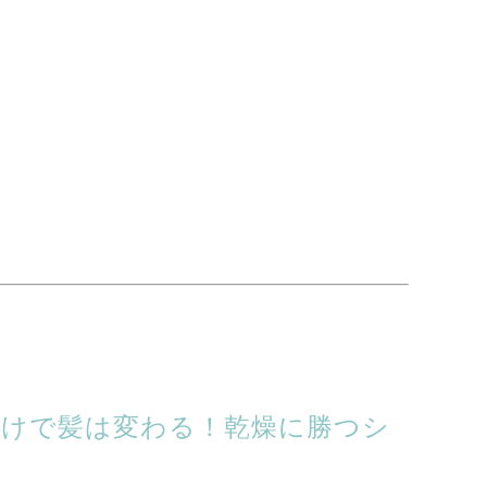
だけで髪は変わる！乾燥に勝つシ