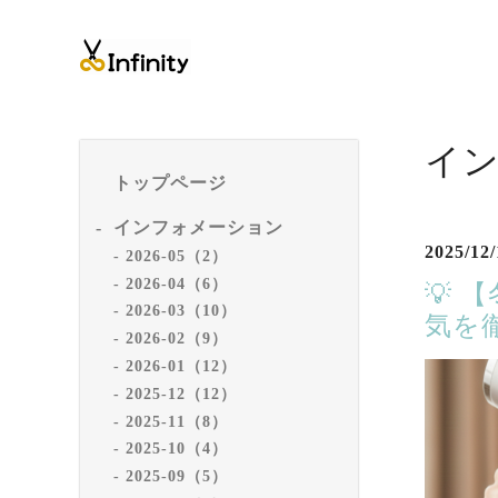
イ
トップページ
インフォメーション
2025/12/
2026-05（2）
2026-04（6）
💡
2026-03（10）
気を
2026-02（9）
2026-01（12）
2025-12（12）
2025-11（8）
2025-10（4）
2025-09（5）