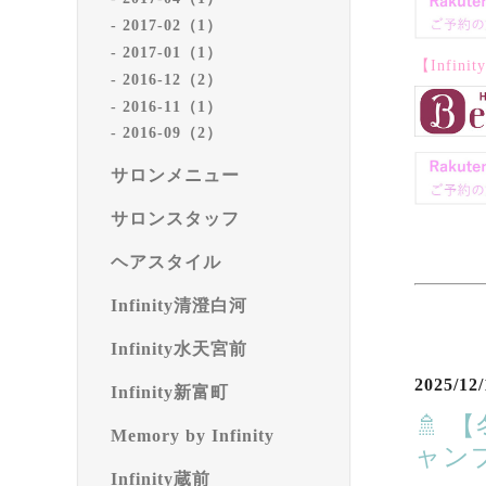
2017-02（1）
2017-01（1）
【Infini
2016-12（2）
2016-11（1）
2016-09（2）
サロンメニュー
サロンスタッフ
ヘアスタイル
Infinity清澄白河
Infinity水天宮前
2025/12/
Infinity新富町
🚿
Memory by Infinity
ャンプ
Infinity蔵前