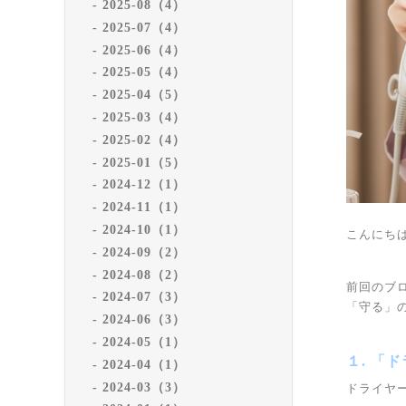
2025-08（4）
2025-07（4）
2025-06（4）
2025-05（4）
2025-04（5）
2025-03（4）
2025-02（4）
2025-01（5）
2024-12（1）
2024-11（1）
2024-10（1）
こんにちは
2024-09（2）
2024-08（2）
前回のブ
2024-07（3）
「守る」
2024-06（3）
2024-05（1）
１. 「
2024-04（1）
2024-03（3）
ドライヤ