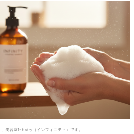
、美容室Infinity（インフィニティ）です。