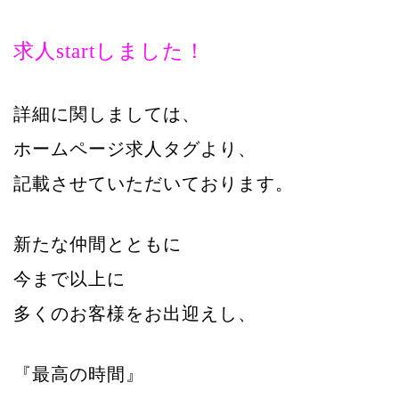
求人startしました！
詳細に関しましては、
ホームページ求人タグより、
記載させていただいております。
新たな仲間とともに
今まで以上に
多くのお客様をお出迎えし、
『最高の時間』