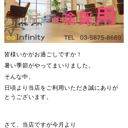
皆様いかがお過ごしですか！
暑い季節がやってまいりました。
そんな中、
日頃より当店をご利用いただき誠にありが
とうございます。
さて、当店ですが今月より