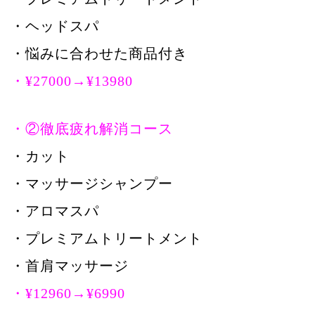
・ヘッドスパ
・悩みに合わせた商品付き
・¥27000→¥13980
・②徹底疲れ解消コース
・カット
・マッサージシャンプー
・アロマスパ
・プレミアムトリートメント
・首肩マッサージ
・¥12960→¥6990