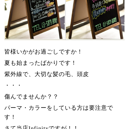
皆様いかがお過ごしですか！
夏も始まったばかりです！
紫外線で、大切な髪の毛、頭皮
・・・
傷んでませんか？？
パーマ・カラーをしている方は要注意で
す！
さて当店Infinityですが！！