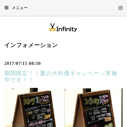
メニュー
インフォメーション
2017/07/15 08:50
期間限定！！夏の大特価キャンペーン実施
中です！！