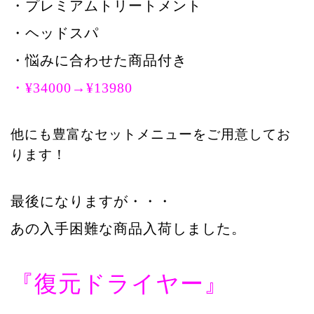
・プレミアムトリートメント
・ヘッドスパ
・悩みに合わせた商品付き
・¥34000→¥13980
他にも豊富なセットメニューをご用意してお
ります！
最後になりますが・・・
あの入手困難な商品入荷しました。
『復元ドライヤー』