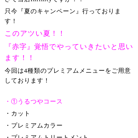
只今『夏のキャンペーン』行っておりま
す！
このアツい夏！！
『赤字』覚悟でやっていきたいと思い
ます！！
今回は4種類のプレミアムメニューをご用意
しております！
・①うるつやコース
・カット
・プレミアムカラー
・プレミアムトリートメント