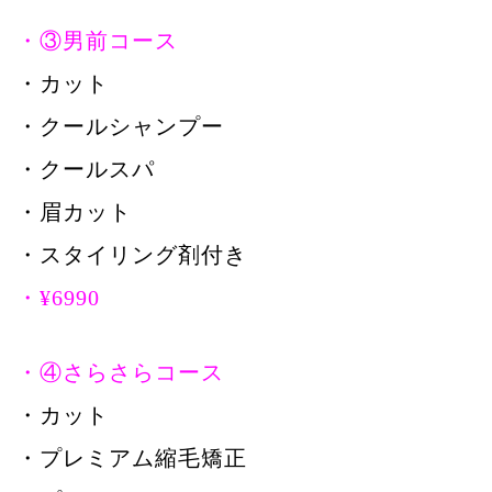
・③男前コース
・カット
・クールシャンプー
・クールスパ
・眉カット
・スタイリング剤付き
・¥6990
・④さらさらコース
・カット
・プレミアム縮毛矯正