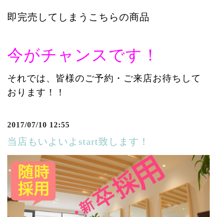
即完売してしまうこちらの商品
今がチャンスです！
それでは、皆様のご予約・ご来店お待ちして
おります！！
2017/07/10 12:55
当店もいよいよstart致します！