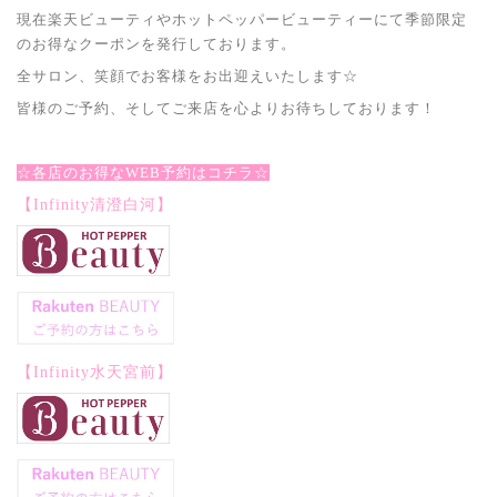
現在楽天ビューティやホットペッパービューティーにて季節限定
のお得なクーポンを発行しております。
全サロン、笑顔でお客様をお出迎えいたします☆
皆様のご予約、そしてご来店を心よりお待ちしております！
☆各店のお得なWEB予約はコチラ☆
【Infinity清澄白河】
【Infinity水天宮前】