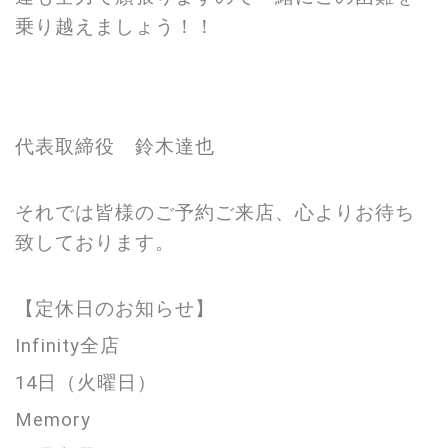
乗り越えましょう！！
代表取締役 鈴木達也
それでは皆様のご予約ご来店、心よりお待ち
致しております。
【定休日のお知らせ】
Infinity全店
14日（火曜日）
Memory