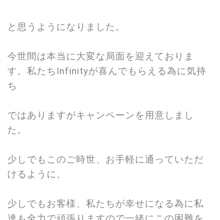
と思うようになりました。
今世間は本当に大変な局面を迎えておりま
す。私たちInfinityが喜んでもらえる為に気持
ち
ではありますがキャンペーンを用意しまし
た。
少しでもこのご時世、お手軽に通っていただ
けるように、
少しでもお客様、私たちが幸せになる為に私
達も全力で頑張りますので一緒にこの困難を