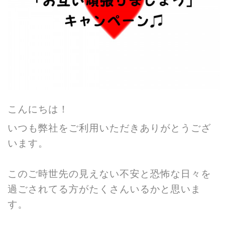
こんにちは！
いつも弊社をご利用いただきありがとうござ
います。
このご時世先の見えない不安と恐怖な日々を
過ごされてる方がたくさんいるかと思いま
す。