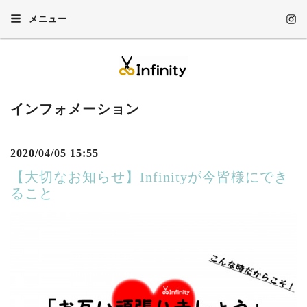
メニュー
インフォメーション
2020/04/05 15:55
【大切なお知らせ】Infinityが今皆様にでき
ること