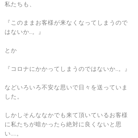
私たちも、
『このままお客様が来なくなってしまうので
はないか‥。』
とか
『コロナにかかってしまうのではないか‥。』
などいろいろ不安な思いで日々を送っていま
した。
しかしそんななかでも来て頂いているお客様
に私たちが暗かったら絶対に良くないと思
い‥‥。