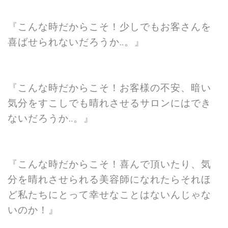
『こんな時だからこそ！少しでもお客さんを
喜ばせられないだろうか‥。』
『こんな時だからこそ！お客様の不安、暗い
気分をすこしでも晴れさせるサロンにはでき
ないだろうか‥。』
『こんな時だからこそ！喜んで頂いたり、気
分を晴れさせられる美容師になれたらそれほ
ど私たちにとって幸せなことはないんじゃな
いのか！』