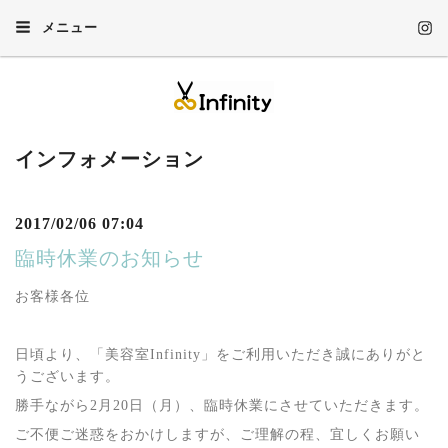
メニュー
インフォメーション
2017/02/06 07:04
臨時休業のお知らせ
お客様各位
日頃より、「美容室Infinity」をご利用いただき誠にありがと
うございます。
勝手ながら2月20日（月）、臨時休業にさせていただきます。
ご不便ご迷惑をおかけしますが、ご理解の程、宜しくお願い