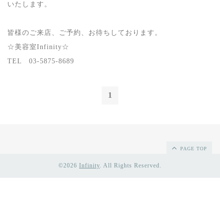
いたします。
皆様のご来店、ご予約、お待ちしております。
☆美容室Infinity☆
TEL 03-5875-8689
1
PAGE TOP
©2026
Infinity
. All Rights Reserved.