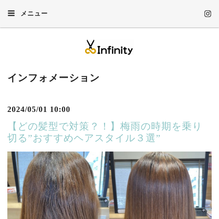
メニュー
インフォメーション
2024/05/01 10:00
【どの髪型で対策？！】梅雨の時期を乗り
切る”おすすめヘアスタイル３選”