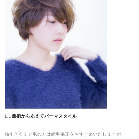
1…最初からあえてパーマスタイル
強すぎるくせ毛の方は縮毛矯正をおすすめいたしますが、