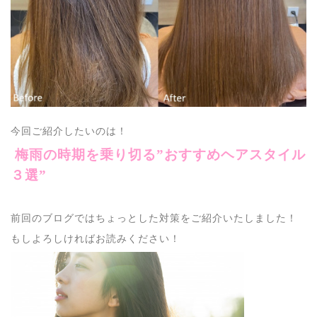
今回ご紹介したいのは！
梅雨の時期を乗り切る”おすすめヘアスタイル
３選”
前回のブログではちょっとした対策をご紹介いたしました！
もしよろしければお読みください！