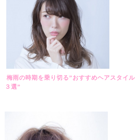
梅雨の時期を乗り切る”おすすめヘアスタイル
３選”