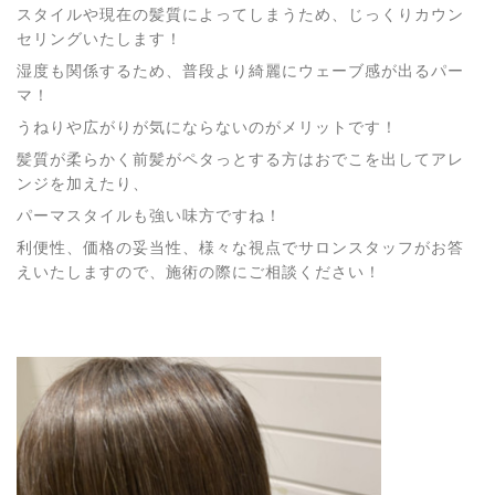
スタイルや現在の髪質によってしまうため、じっくりカウン
セリングいたします！
湿度も関係するため、普段より綺麗にウェーブ感が出るパー
マ！
うねりや広がりが気にならないのがメリットです！
髪質が柔らかく前髪がペタっとする方はおでこを出してアレ
ンジを加えたり、
パーマスタイルも強い味方ですね！
利便性、価格の妥当性、様々な視点でサロンスタッフがお答
えいたしますので、施術の際にご相談ください！