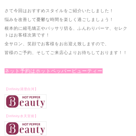
さて今回はおすすめスタイルをご紹介いたしました！
悩みを改善して憂鬱な時間を楽しく過ごしましょう！
根本的に縮毛矯正やバッサリ切る、ふんわりパーマ、セレク
トはお客様次第です！
全サロン、笑顔でお客様をお出迎え致しますので、
皆様のご予約、そしてご来店心よりお待ちしております！！
ネット予約はホットペッパービューティー
【Infinity清澄白河】
【Infinity水天宮前】