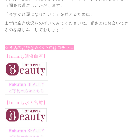
時間をお過ごしいただけます。
「今すぐ綺麗になりたい！」を叶えるために。
まずは空き状況をのぞいてみてくださいね。皆さまにお会いでき
るのを楽しみにしております！
☆各店のお得なWEB予約はコチラ☆
【Infinity清澄白河】
【Infinity水天宮前】