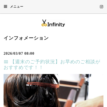
メニュー
インフォメーション
2026/03/07 08:00
📅 【週末のご予約状況】お早めのご相談が
おすすめです！！