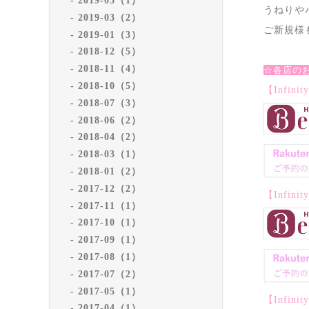
2019-05（1）
うねりや
2019-03（2）
ご新規様
2019-01（3）
2018-12（5）
2018-11（4）
☆各店の
2018-10（5）
【Infi
2018-07（3）
2018-06（2）
2018-04（2）
2018-03（1）
2018-01（2）
2017-12（2）
【Infin
2017-11（1）
2017-10（1）
2017-09（1）
2017-08（1）
2017-07（2）
2017-05（1）
【Infin
2017-04（1）