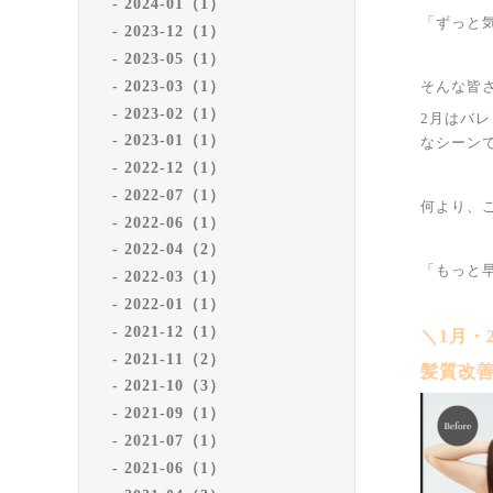
2024-01（1）
「ずっと
2023-12（1）
2023-05（1）
2023-03（1）
そんな皆
2023-02（1）
2月はバ
2023-01（1）
なシーン
2022-12（1）
2022-07（1）
何より、
2022-06（1）
2022-04（2）
「もっと
2022-03（1）
2022-01（1）
2021-12（1）
＼1月・
2021-11（2）
髪質改善
2021-10（3）
2021-09（1）
2021-07（1）
2021-06（1）