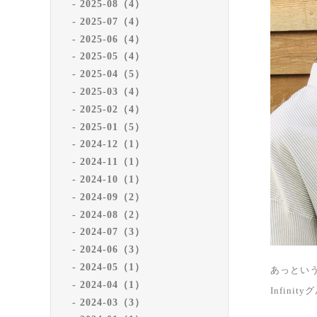
2025-08（4）
2025-07（4）
2025-06（4）
2025-05（4）
2025-04（5）
2025-03（4）
2025-02（4）
2025-01（5）
2024-12（1）
2024-11（1）
2024-10（1）
2024-09（2）
2024-08（2）
2024-07（3）
2024-06（3）
2024-05（1）
あっとい
2024-04（1）
Infin
2024-03（3）