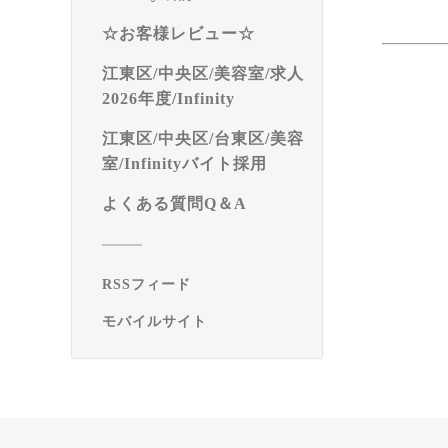
☆お客様レビュー☆
江東区/中央区/美容室/求人
2026年度/Infinity
江東区/中央区/台東区/美容
室/Infinityバイト採用
よくある質問Q＆A
RSSフィード
モバイルサイト