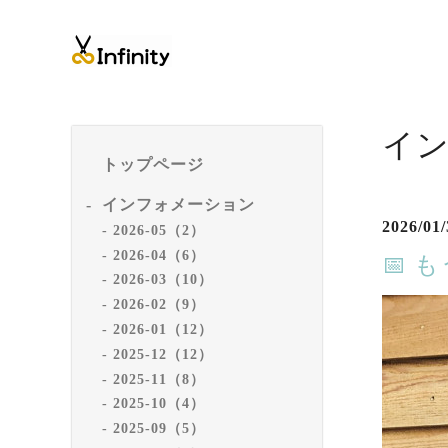
イ
トップページ
インフォメーション
2026/01/
2026-05（2）
2026-04（6）
📅
2026-03（10）
2026-02（9）
2026-01（12）
2025-12（12）
2025-11（8）
2025-10（4）
2025-09（5）