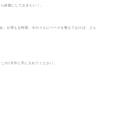
から綺麗にしておきたい！」
機会」が増える時期。今のうちにベースを整えておけば、どん
この2月中に手に入れてください。