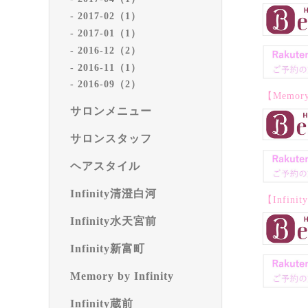
2017-02（1）
2017-01（1）
2016-12（2）
2016-11（1）
2016-09（2）
【Memory 
サロンメニュー
サロンスタッフ
ヘアスタイル
Infinity清澄白河
【Infini
Infinity水天宮前
Infinity新富町
Memory by Infinity
Infinity蔵前