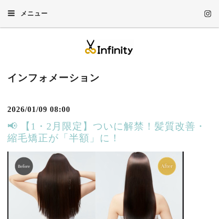
メニュー
インフォメーション
2026/01/09 08:00
📢 【1・2月限定】ついに解禁！髪質改善・
縮毛矯正が「半額」に！