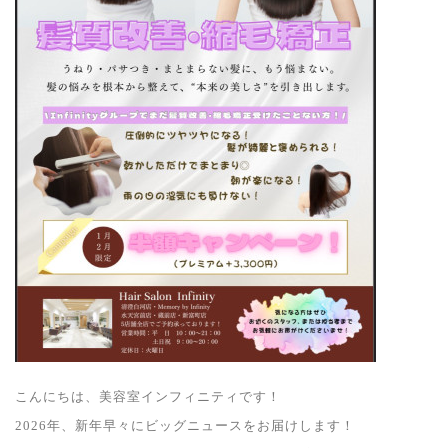
こんにちは、美容室インフィニティです！
2026年、新年早々にビッグニュースをお届けします！