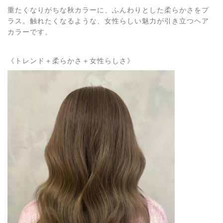
重たくなりがちな秋カラーに、ふんわりとした柔らかさをプ
ラス。触れたくなるような、女性らしい魅力が引き立つヘア
カラーです。
《トレンド＋柔らかさ＋女性らしさ》