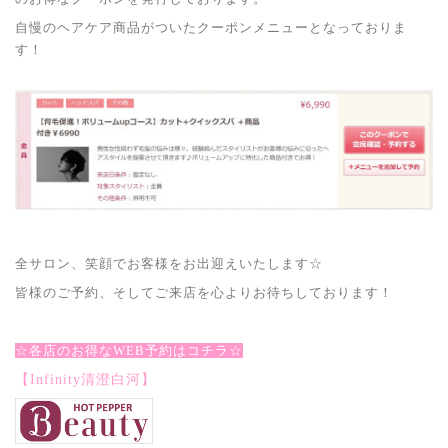
自慢のヘアケア商品がついたクーポンメニューとなっておりま
す！
全サロン、笑顔でお客様をお出迎えいたします☆
皆様のご予約、そしてご来店を心よりお待ちしております！
☆各店のお得なWEB予約はコチラ☆
【Infinity清澄白河】