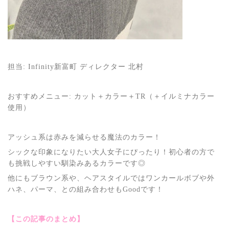
担当: Infinity新富町 ディレクター 北村
おすすめメニュー: カット＋カラー＋TR（＋イルミナカラー
使用）
アッシュ系は赤みを減らせる魔法のカラー！
シックな印象になりたい大人女子にぴったり！初心者の方で
も挑戦しやすい馴染みあるカラーです◎
他にもブラウン系や、ヘアスタイルではワンカールボブや外
ハネ、パーマ、との組み合わせもGoodです！
【この記事のまとめ】