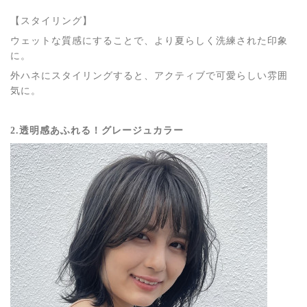
【スタイリング】
ウェットな質感にすることで、より夏らしく洗練された印象
に。
外ハネにスタイリングすると、アクティブで可愛らしい雰囲
気に。
2.透明感あふれる！グレージュカラー