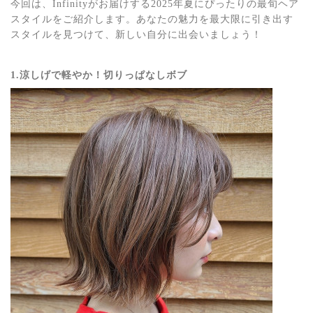
今回は、Infinityがお届けする2025年夏にぴったりの最旬ヘア
スタイルをご紹介します。あなたの魅力を最大限に引き出す
スタイルを見つけて、新しい自分に出会いましょう！
1.涼しげで軽やか！切りっぱなしボブ