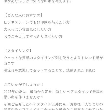
感があり涼しげで知的な印象を与えます。
【どんな人におすすめ】
ビジネスシーンでも好印象を与えたい方
大人っぽい雰囲気にしたい方
おでこを出してすっきり見せたい方
【スタイリング】
ウェットな質感のスタイリング剤を使うとよりトレンド感が
出ます
毛流れを意識してセットすることで、洗練された印象に
さていかがでしょうか！
2025年の夏は、最新から定番、新しいヘアスタイルで最高の
思い出を作りませんか？
今回ご紹介したヘアスタイル以外にも、お客様一人ひとりの
髪質やライフスタイルに合わせた最適なご提案をさせていた