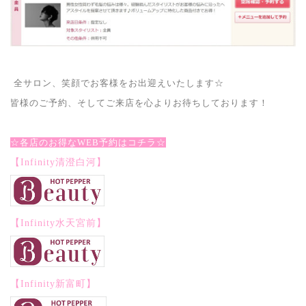
全サロン、笑顔でお客様をお出迎えいたします☆
皆様のご予約、そしてご来店を心よりお待ちしております！
☆各店のお得なWEB予約はコチラ☆
【Infinity清澄白河】
【Infinity水天宮前】
【Infinity新富町】