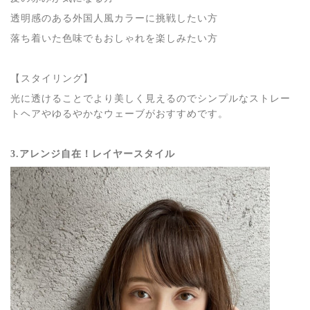
透明感のある外国人風カラーに挑戦したい方
落ち着いた色味でもおしゃれを楽しみたい方
【スタイリング】
光に透けることでより美しく見えるのでシンプルなストレー
トヘアやゆるやかなウェーブがおすすめです。
3.アレンジ自在！レイヤースタイル