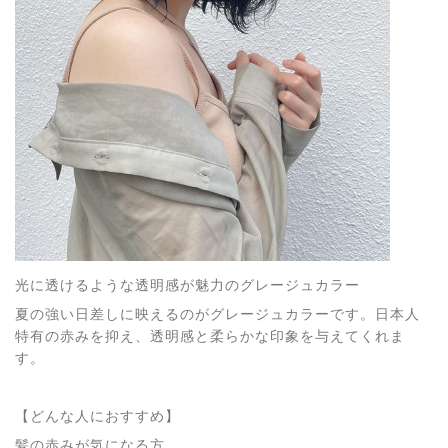
光に透けるような透明感が魅力のグレージュカラー
夏の強い日差しに映えるのがグレージュカラーです。日本人
特有の赤みを抑え、透明感と柔らかな印象を与えてくれま
す。
【どんな人におすすめ】
髪の赤みが気になる方