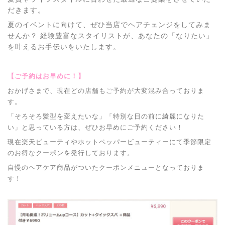
だきます。
夏のイベントに向けて、ぜひ当店でヘアチェンジをしてみま
せんか？ 経験豊富なスタイリストが、あなたの「なりたい」
を叶えるお手伝いをいたします。
【ご予約はお早めに！】
おかげさまで、現在どの店舗もご予約が大変混み合っておりま
す。
「そろそろ髪型を変えたいな」「特別な日の前に綺麗になりた
い」と思っている方は、ぜひお早めにご予約ください！
現在楽天ビューティやホットペッパービューティーにて季節限定
のお得なクーポンを発行しております。
自慢のヘアケア商品がついたクーポンメニューとなっておりま
す！