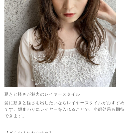
動きと軽さが魅力のレイヤースタイル
髪に動きと軽さを出したいならレイヤースタイルがおすすめ
です。顔まわりにレイヤーを入れることで、小顔効果も期待
できます。