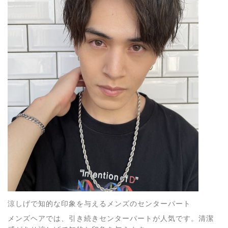
涼しげで知的な印象を与えるメンズのセンターパート
メンズヘアでは、引き続きセンターパートが人気です。清潔