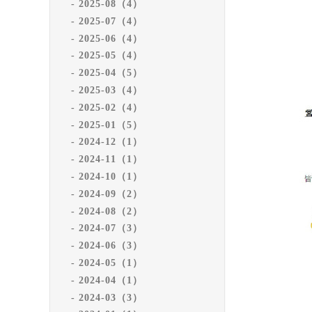
2025-08（4）
2025-07（4）
2025-06（4）
2025-05（4）
2025-04（5）
2025-03（4）
2025-02（4）
2025-01（5）
2024-12（1）
2024-11（1）
2024-10（1）
2024-09（2）
2024-08（2）
2024-07（3）
2024-06（3）
2024-05（1）
2024-04（1）
2024-03（3）