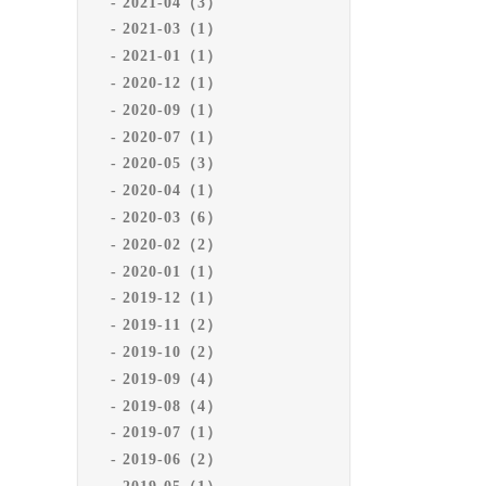
2021-04（3）
2021-03（1）
2021-01（1）
2020-12（1）
2020-09（1）
2020-07（1）
2020-05（3）
2020-04（1）
2020-03（6）
2020-02（2）
2020-01（1）
2019-12（1）
2019-11（2）
2019-10（2）
2019-09（4）
2019-08（4）
2019-07（1）
2019-06（2）