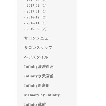
2017-02（1）
2017-01（1）
2016-12（2）
2016-11（1）
2016-09（2）
サロンメニュー
サロンスタッフ
ヘアスタイル
Infinity清澄白河
Infinity水天宮前
Infinity新富町
Memory by Infinity
Infinity蔵前