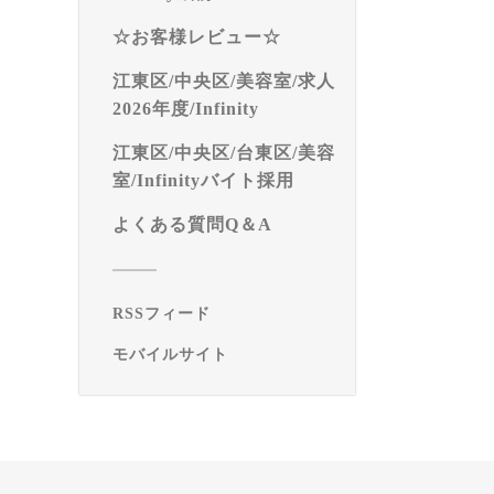
☆お客様レビュー☆
江東区/中央区/美容室/求人
2026年度/Infinity
江東区/中央区/台東区/美容
室/Infinityバイト採用
よくある質問Q＆A
RSSフィード
モバイルサイト