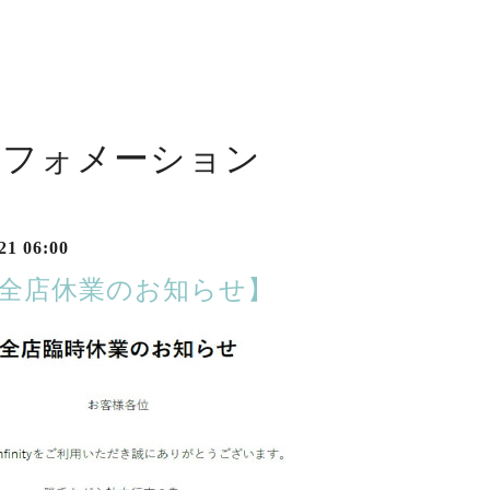
ンフォメーション
21 06:00
月全店休業のお知らせ】