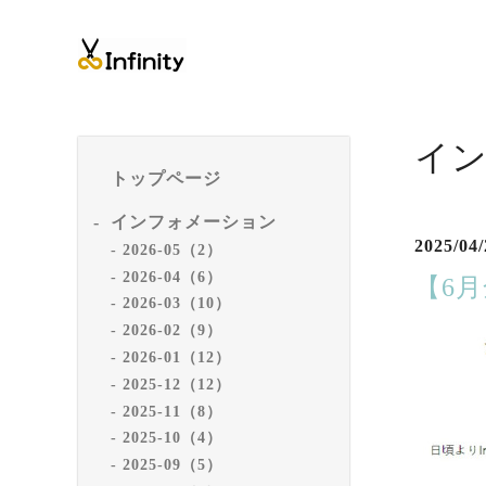
イ
トップページ
インフォメーション
2025/04/
2026-05（2）
2026-04（6）
【6
2026-03（10）
2026-02（9）
2026-01（12）
2025-12（12）
2025-11（8）
2025-10（4）
2025-09（5）