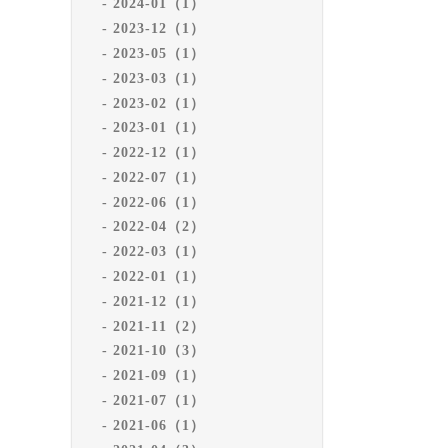
2024-01（1）
2023-12（1）
2023-05（1）
2023-03（1）
2023-02（1）
2023-01（1）
2022-12（1）
2022-07（1）
2022-06（1）
2022-04（2）
2022-03（1）
2022-01（1）
2021-12（1）
2021-11（2）
2021-10（3）
2021-09（1）
2021-07（1）
2021-06（1）