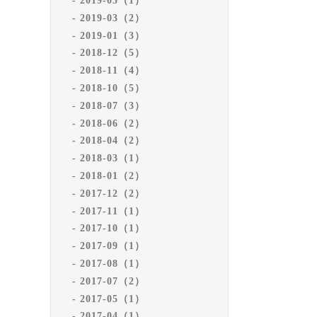
2019-05（1）
2019-03（2）
2019-01（3）
2018-12（5）
2018-11（4）
2018-10（5）
2018-07（3）
2018-06（2）
2018-04（2）
2018-03（1）
2018-01（2）
2017-12（2）
2017-11（1）
2017-10（1）
2017-09（1）
2017-08（1）
2017-07（2）
2017-05（1）
2017-04（1）