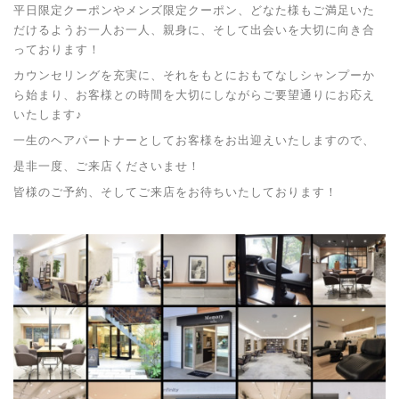
平日限定クーポンやメンズ限定クーポン、どなた様もご満足いた
だけるようお一人お一人、親身に、そして出会いを大切に向き合
っております！
カウンセリングを充実に、それをもとにおもてなしシャンプーか
ら始まり、お客様との時間を大切にしながらご要望通りにお応え
いたします♪
一生のヘアパートナーとしてお客様をお出迎えいたしますので、
是非一度、ご来店くださいませ！
皆様のご予約、そしてご来店をお待ちいたしております！