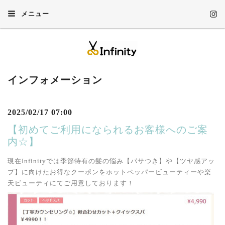
メニュー
インフォメーション
2025/02/17 07:00
【初めてご利用になられるお客様へのご案
内☆】
現在Infinityでは季節特有の髪の悩み【パサつき】や【ツヤ感アッ
プ】に向けたお得なクーポンをホットペッパービューティーや楽
天ビューティにてご用意しております！