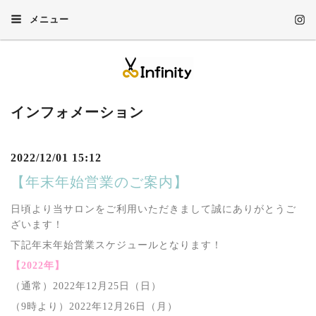
メニュー
インフォメーション
2022/12/01 15:12
【年末年始営業のご案内】
日頃より当サロンをご利用いただきまして誠にありがとうご
ざいます！
下記年末年始営業スケジュールとなります！
【2022年】
（通常）2022年12月25日（日）
（9時より）2022年12月26日（月）