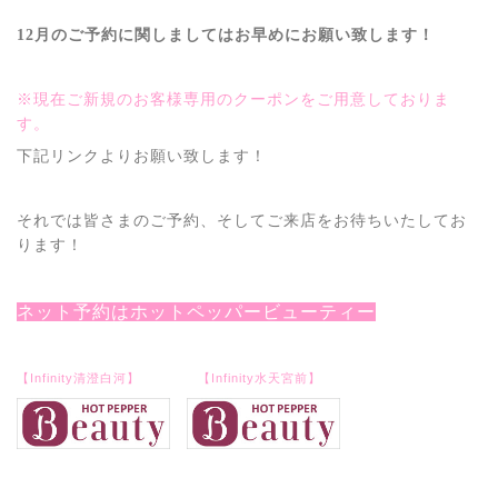
12月のご予約に関しましてはお早めにお願い致します！
※現在ご新規のお客様専用のクーポンをご用意しておりま
す。
下記リンクよりお願い致します！
それでは皆さまのご予約、そしてご来店をお待ちいたしてお
ります！
ネット予約はホットペッパービューティー
【Infinity清澄白河】 【Infinity水天宮前】