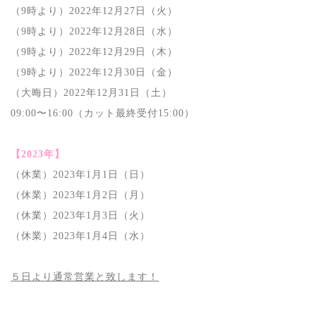
（9時より）2022年12月27日（火）
（9時より）2022年12月28日（水）
（9時より）2022年12月29日（木）
（9時より）2022年12月30日（金）
（大晦日）2022年12月31日（土）
09:00〜16:00（カット最終受付15:00）
【2023年】
（休業）2023年1月1日（日）
（休業）2023年1月2日（月）
（休業）2023年1月3日（火）
（休業）2023年1月4日（水）
５日より通常営業と致します！