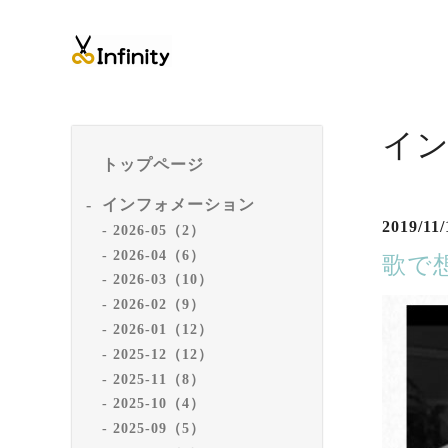
イ
トップページ
インフォメーション
2019/11/
2026-05（2）
2026-04（6）
歌で
2026-03（10）
2026-02（9）
2026-01（12）
2025-12（12）
2025-11（8）
2025-10（4）
2025-09（5）