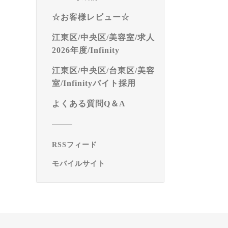
☆お客様レビュー☆
江東区/中央区/美容室/求人
2026年度/Infinity
江東区/中央区/台東区/美容
室/Infinityバイト採用
よくある質問Q＆A
RSSフィード
モバイルサイト