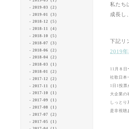
2019-05（1）
私たち
2019-03（2）
成長し
2019-01（3）
2018-12（5）
2018-11（4）
2018-10（5）
下記リ
2018-07（3）
2018-06（2）
201
2018-04（2）
2018-03（1）
11月８日
2018-01（2）
社歌日本
2017-12（2）
1日1投
2017-11（1）
2017-10（1）
大企業の
2017-09（1）
しっとり
2017-08（1）
是非視聴
2017-07（2）
2017-05（1）
2017-04（1）