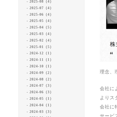
2025-08（4）
2025-07（4）
2025-06（4）
2025-05（4）
2025-04（5）
2025-03（4）
2025-02（4）
2025-01（5）
2024-12（1）
2024-11（1）
2024-10（1）
理念、
2024-09（2）
2024-08（2）
2024-07（3）
会社に
2024-06（3）
よりス
2024-05（1）
2024-04（1）
会社に
2024-03（3）
サービ