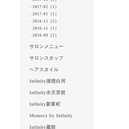
2017-02（1）
2017-01（1）
2016-12（2）
2016-11（1）
2016-09（2）
サロンメニュー
サロンスタッフ
ヘアスタイル
Infinity清澄白河
Infinity水天宮前
Infinity新富町
Memory by Infinity
Infinity蔵前