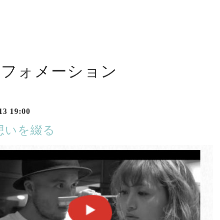
ンフォメーション
13 19:00
想いを綴る