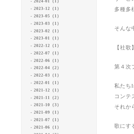
2024-01（1）
多種多
2023-12（1）
2023-05（1）
2023-03（1）
そんな
2023-02（1）
2023-01（1）
2022-12（1）
【社歌
2022-07（1）
2022-06（1）
第４次
2022-04（2）
2022-03（1）
2022-01（1）
私たちI
2021-12（1）
コンテ
2021-11（2）
2021-10（3）
それか
2021-09（1）
2021-07（1）
歌にす
2021-06（1）