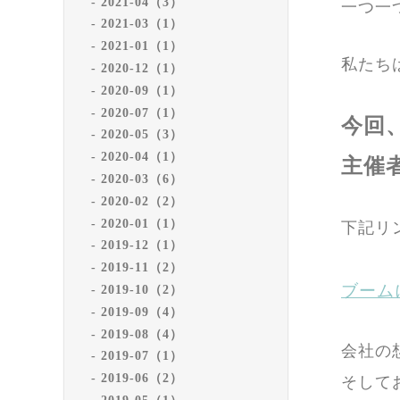
2021-04（3）
一つ一
2021-03（1）
2021-01（1）
私たち
2020-12（1）
2020-09（1）
2020-07（1）
今回
2020-05（3）
2020-04（1）
主催
2020-03（6）
2020-02（2）
2020-01（1）
下記リ
2019-12（1）
2019-11（2）
ブーム
2019-10（2）
2019-09（4）
2019-08（4）
会社の
2019-07（1）
2019-06（2）
そして