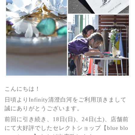
こんにちは！
日頃よりInfinity清澄白河をご利用頂きまして
誠にありがとうございます。
前回に引き続き、18日(日)
、24日(土)、店舗前
にて大好評でしたセレクトショップ【blue blo