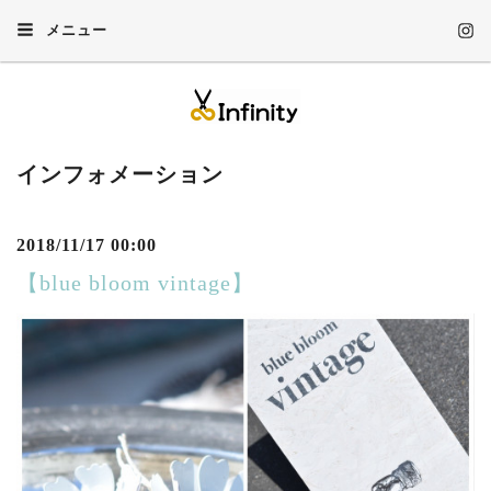
メニュー
インフォメーション
2018/11/17 00:00
【blue bloom vintage】