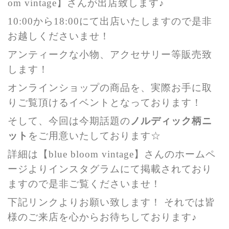
om vintage】さんが出店致します♪
10:00から18:00にて出店いたしますので是非
お越しくださいませ！
アンティークな小物、アクセサリー等販売致
します！
オンラインショップの商品を、実際お手に取
りご覧頂けるイベントとなっております！
そして、今回は今期話題の
ノルディック柄ニ
ット
をご用意いたしております☆
詳細は【blue bloom vintage】さんのホームペ
ージよりインスタグラムにて掲載されており
ますので是非ご覧くださいませ！
下記リンクよりお願い致します！ それでは皆
様のご来店を心からお待ちしております♪