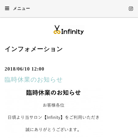
メニュー
インフォメーション
2018/06/10 12:00
臨時休業のお知らせ