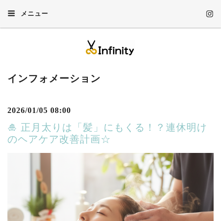
メニュー
インフォメーション
2026/01/05 08:00
🎍 正月太りは「髪」にもくる！？連休明け
のヘアケア改善計画☆