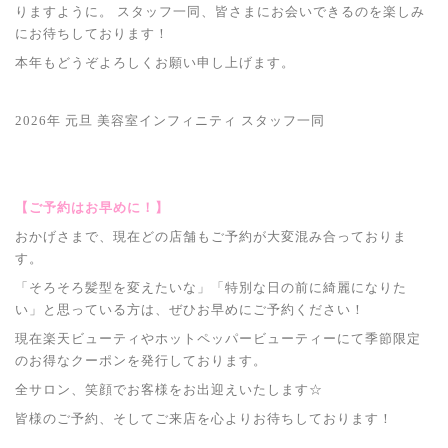
りますように。 スタッフ一同、皆さまにお会いできるのを楽しみ
にお待ちしております！
本年もどうぞよろしくお願い申し上げます。
2026年 元旦 美容室インフィニティ スタッフ一同
【ご予約はお早めに！】
おかげさまで、現在どの店舗もご予約が大変混み合っておりま
す。
「そろそろ髪型を変えたいな」「特別な日の前に綺麗になりた
い」と思っている方は、ぜひお早めにご予約ください！
現在楽天ビューティやホットペッパービューティーにて季節限定
のお得なクーポンを発行しております。
全サロン、笑顔でお客様をお出迎えいたします☆
皆様のご予約、そしてご来店を心よりお待ちしております！