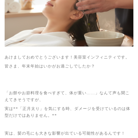
あけましておめでとうございます！美容室インフィニティです。
皆さま、年末年始はいかがお過ごしでしたか？
「お餅やお節料理を食べすぎて、体が重い……」なんて声も聞こ
えてきそうですが、
実は**「正月太り」を気にする時、ダメージを受けているのは体
型だけではありません。**
実は、髪の毛にも大きな影響が出ている可能性があるんです！