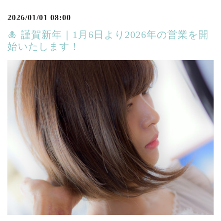
2026/01/01 08:00
🎍 謹賀新年｜1月6日より2026年の営業を開
始いたします！