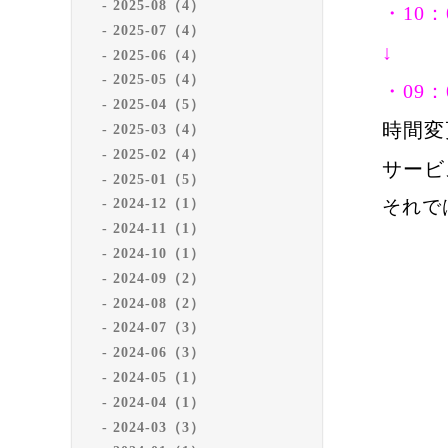
2025-08（4）
・10：0
2025-07（4）
↓
2025-06（4）
2025-05（4）
・09：0
2025-04（5）
時間変
2025-03（4）
2025-02（4）
サービ
2025-01（5）
それで
2024-12（1）
2024-11（1）
2024-10（1）
2024-09（2）
2024-08（2）
2024-07（3）
2024-06（3）
2024-05（1）
2024-04（1）
2024-03（3）