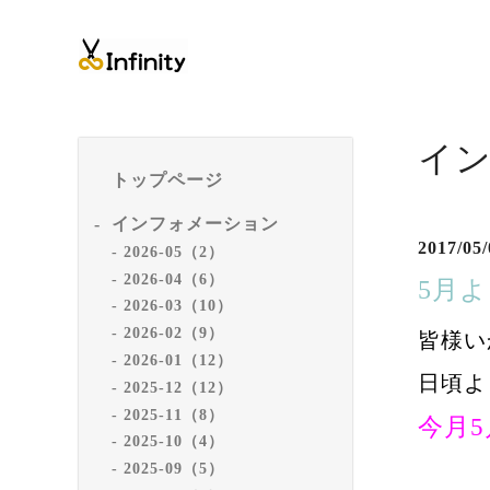
イ
トップページ
インフォメーション
2017/05/
2026-05（2）
2026-04（6）
5月
2026-03（10）
2026-02（9）
皆様い
2026-01（12）
日頃よ
2025-12（12）
2025-11（8）
今月
2025-10（4）
2025-09（5）