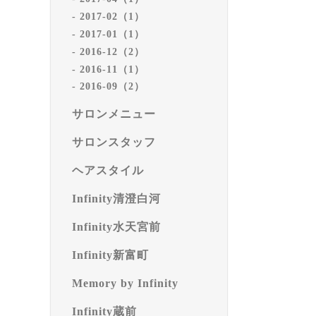
2017-02（1）
2017-01（1）
2016-12（2）
2016-11（1）
2016-09（2）
サロンメニュー
サロンスタッフ
ヘアスタイル
Infinity清澄白河
Infinity水天宮前
Infinity新富町
Memory by Infinity
Infinity蔵前