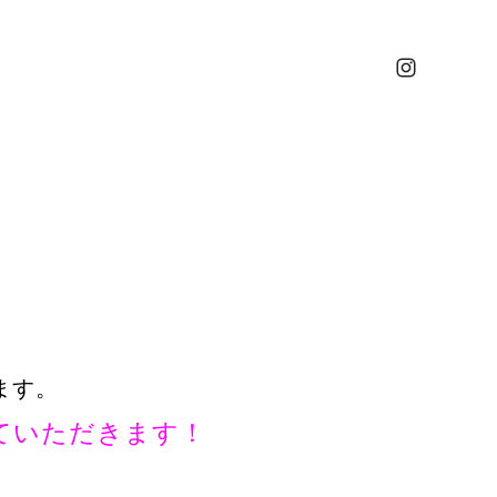
ます。
せていただきます！