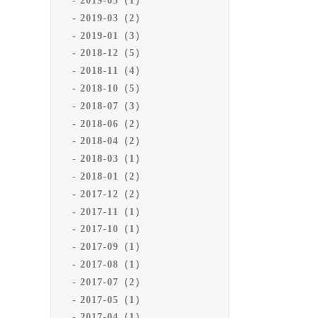
2019-05（1）
2019-03（2）
2019-01（3）
2018-12（5）
2018-11（4）
2018-10（5）
2018-07（3）
2018-06（2）
2018-04（2）
2018-03（1）
2018-01（2）
2017-12（2）
2017-11（1）
2017-10（1）
2017-09（1）
2017-08（1）
2017-07（2）
2017-05（1）
2017-04（1）