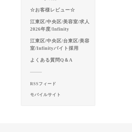
☆お客様レビュー☆
江東区/中央区/美容室/求人
2026年度/Infinity
江東区/中央区/台東区/美容
室/Infinityバイト採用
よくある質問Q＆A
RSSフィード
モバイルサイト