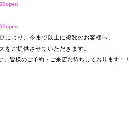
0open
0open
更により、今まで以上に複数のお客様へ、
スをご提供させていただきます。
は、皆様のご予約・ご来店お待ちしております！