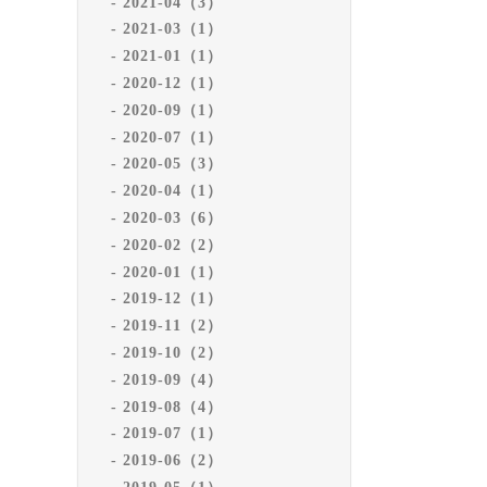
2021-04（3）
2021-03（1）
2021-01（1）
2020-12（1）
2020-09（1）
2020-07（1）
2020-05（3）
2020-04（1）
2020-03（6）
2020-02（2）
2020-01（1）
2019-12（1）
2019-11（2）
2019-10（2）
2019-09（4）
2019-08（4）
2019-07（1）
2019-06（2）