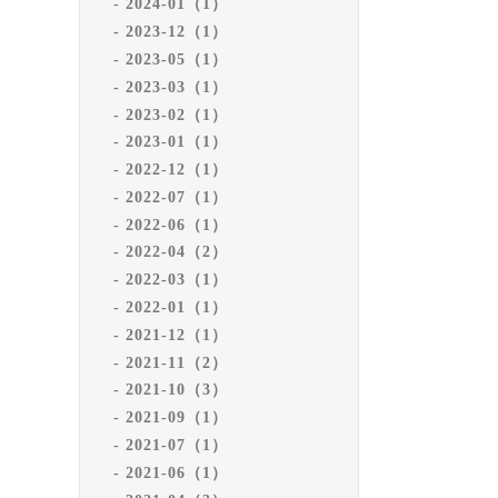
2024-01（1）
2023-12（1）
2023-05（1）
2023-03（1）
2023-02（1）
2023-01（1）
2022-12（1）
2022-07（1）
2022-06（1）
2022-04（2）
2022-03（1）
2022-01（1）
2021-12（1）
2021-11（2）
2021-10（3）
2021-09（1）
2021-07（1）
2021-06（1）